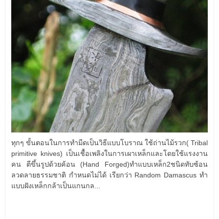
ทุกๆ ขั้นตอนในการทำมีดเป็นวิธีแบบโบราณ ใช้ถ่านไม้รวก( Tribal
primitive knives) เป็นเชื้อเพลิงในการเผาเหล็กและโดยใช้แรงงาน
คน ตีขึ้นรูปด้วยค้อน (Hand Forged)ทำแบบเหล็ก2ชนิดทับซ้อน
ลวดลายธรรมชาติ กำหนดไม่ได้ เรียกว่า Random Damascus ทำ
แบบฝังเหล็กกล้าเป็นแกนกล...