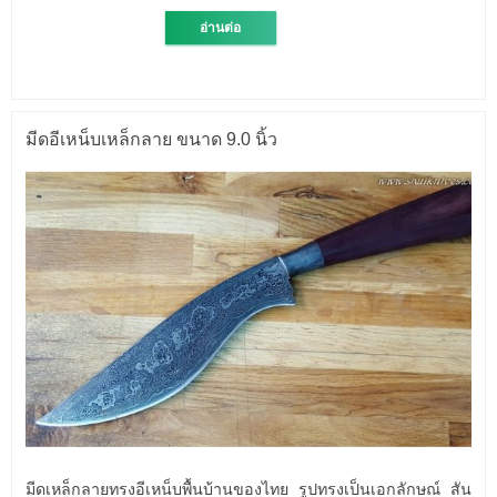
อ่านต่อ
มีดอีเหน็บเหล็กลาย ขนาด 9.0 นิ้ว
มีดเหล็กลายทรงอีเหน็บพื้นบ้านของไทย รูปทรงเป็นเอกลักษณ์ สัน