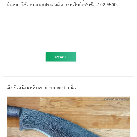
มีดหนา ใช้งานอเนกประสงค์ ลายบนใบมีดทับซ้อ -102-5500-
อ่านต่อ
มีดอีเหน็บเหล็กลาย ขนาด 6.5 นิ้ว