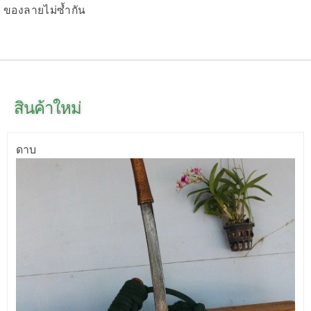
ของลายไม่ซ้ำกัน
สินค้าใหม่
ดาบ