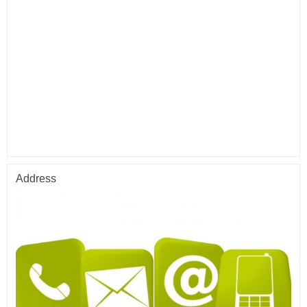
อ่านต่อ
Address