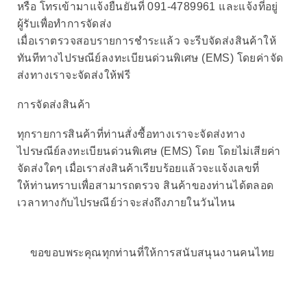
หรือ
โทรเข้ามาแจ้งยืนยันที่
091-4789961
และแจ้งที่อยู่
ผู้รับเพื่อทำการจัดส่ง
เมื่อเราตรวจสอบรายการชำระแล้ว จะรีบจัดส่งสินค้าให้
ทันทีทางไปรษณีย์ลงทะเบียนด่วนพิเศษ (EMS) โดยค่าจัด
ส่งทางเราจะจัดส่งให้ฟรี
การจัดส่งสินค้า
ทุกรายการสินค้าที่ท่านสั่งซื้อทางเราจะจัดส่งทาง
ไปรษณีย์ลงทะเบียนด่วนพิเศษ (EMS) โดย โดยไม่เสียค่า
จัดส่งใดๆ เมื่อเราส่งสินค้าเรียบร้อยแล้วจะแจ้งเลขที่
ให้ท่านทราบเพื่อสามารถตรวจ สินค้าของท่านได้ตลอด
เวลาทางกับไปรษณีย์ว่าจะส่งถึงภายในวันไหน
ขอขอบพระคุณทุกท่านที่ให้การสนับสนุนงานคนไทย